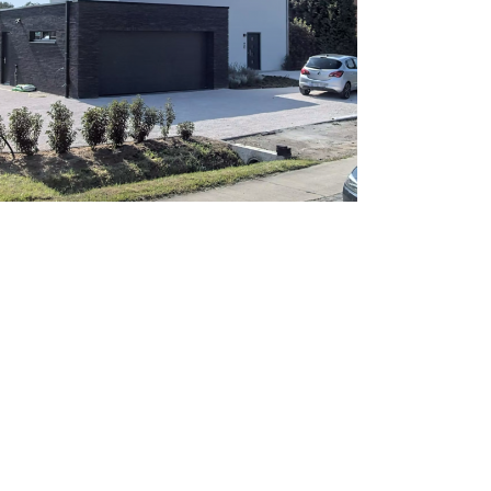
Nieuwbouw